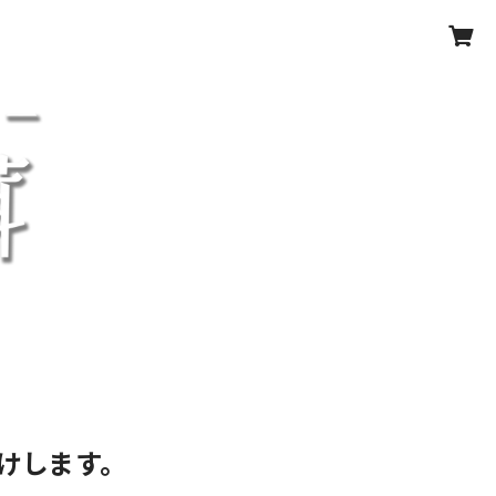
けします。