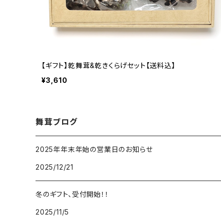
【ギフト】乾舞茸&乾きくらげセット【送料込】
¥3,610
舞茸ブログ
2025年年末年始の営業日のお知らせ
2025/12/21
冬のギフト、受付開始！！
2025/11/5