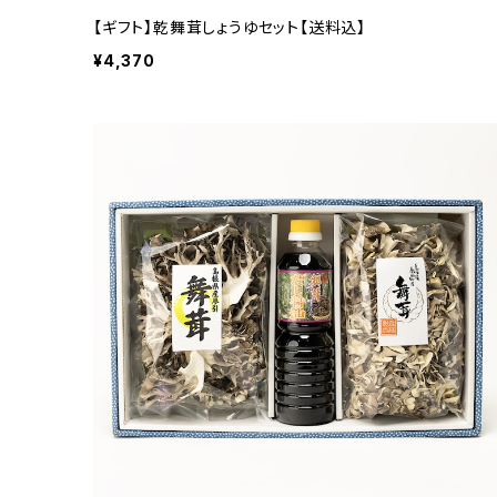
【ギフト】乾舞茸しょうゆセット【送料込】
¥4,370