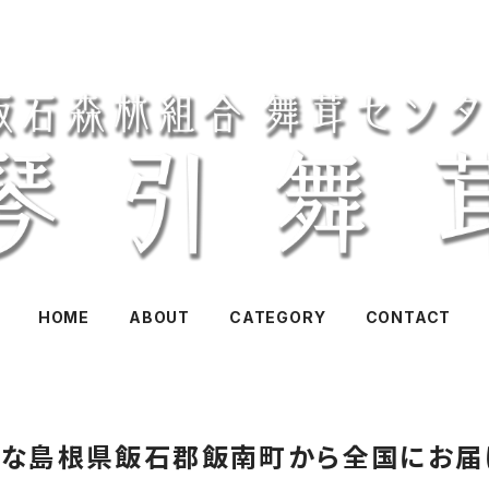
HOME
ABOUT
CATEGORY
CONTACT
な島根県飯石郡飯南町から全国にお届