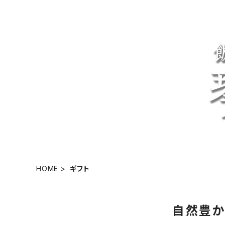
HOME
ギフト
自然豊か