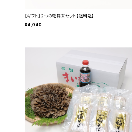
【ギフト】２つの乾舞茸セット【送料込】
¥4,040