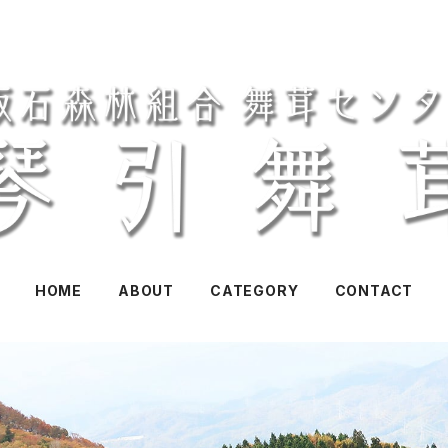
HOME
ABOUT
CATEGORY
CONTACT