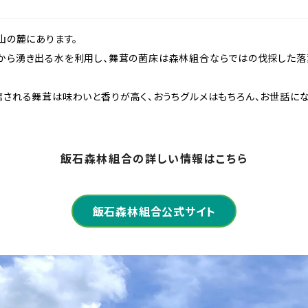
山の麓にあります。
から湧き出る水を利用し、舞茸の菌床は森林組合ならではの伐採した落
される舞茸は味わいと香りが高く、おうちグルメはもちろん、お世話にな
飯石森林組合の詳しい情報はこちら
飯石森林組合公式サイト