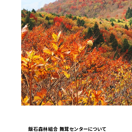
飯石森林組合 舞茸センターについて