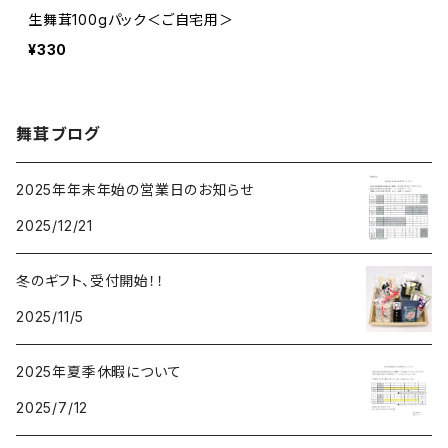
生舞茸100gパック＜ご自宅用＞
¥330
舞茸ブログ
2025年年末年始の営業日のお知らせ
2025/12/21
冬のギフト、受付開始！！
2025/11/5
2025年夏季休暇について
2025/7/12