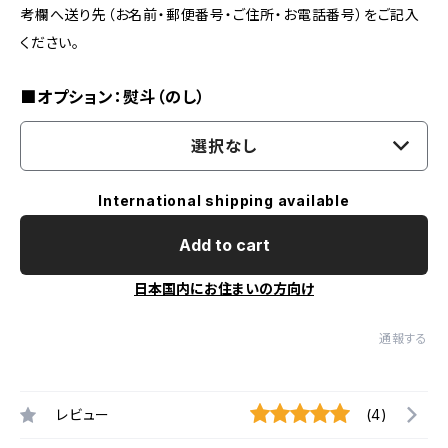
考欄へ送り先（お名前・郵便番号・ご住所・お電話番号）をご記入
ください。
■オプション：熨斗（のし）
選択なし
International shipping available
Add to cart
日本国内にお住まいの方向け
通報する
レビュー
(4)